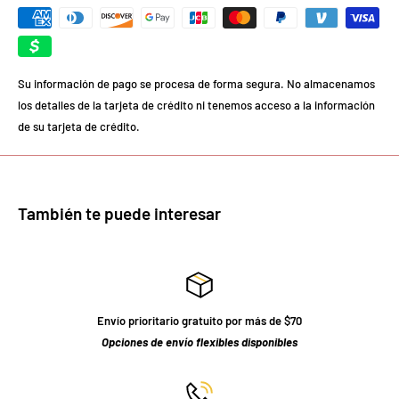
Su información de pago se procesa de forma segura. No almacenamos
los detalles de la tarjeta de crédito ni tenemos acceso a la información
de su tarjeta de crédito.
También te puede interesar
Envío prioritario gratuito por más de $70
Opciones de envío flexibles disponibles