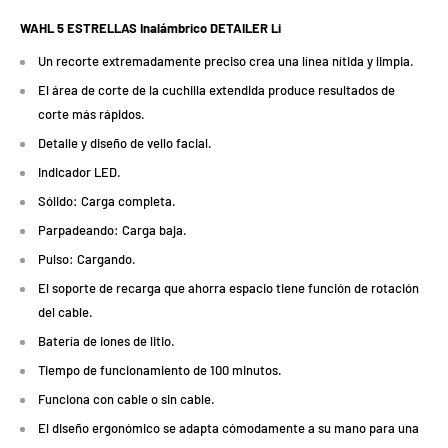
WAHL 5 ESTRELLAS Inalámbrico DETAILER Li
Un recorte extremadamente preciso crea una línea nítida y limpia.
El área de corte de la cuchilla extendida produce resultados de
corte más rápidos.
Detalle y diseño de vello facial.
Indicador LED.
Sólido: Carga completa.
Parpadeando: Carga baja.
Pulso: Cargando.
El soporte de recarga que ahorra espacio tiene función de rotación
del cable.
Batería de iones de litio.
Tiempo de funcionamiento de 100 minutos.
Funciona con cable o sin cable.
El diseño ergonómico se adapta cómodamente a su mano para una