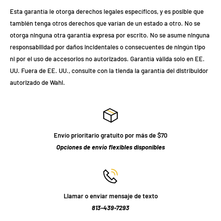
Esta garantía le otorga derechos legales específicos, y es posible que
también tenga otros derechos que varían de un estado a otro. No se
otorga ninguna otra garantía expresa por escrito. No se asume ninguna
responsabilidad por daños incidentales o consecuentes de ningún tipo
ni por el uso de accesorios no autorizados. Garantía válida solo en EE.
UU. Fuera de EE. UU., consulte con la tienda la garantía del distribuidor
autorizado de Wahl.
Envío prioritario gratuito por más de $70
Opciones de envío flexibles disponibles
Llamar o enviar mensaje de texto
813-439-7293