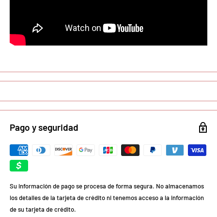
Pago y seguridad
Su información de pago se procesa de forma segura. No almacenamos
los detalles de la tarjeta de crédito ni tenemos acceso a la información
de su tarjeta de crédito.