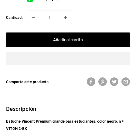
Cantidad:
Añadir al carrito
Comparte este producto
Descripción
Estuche Vincent Premium grande para estudiantes, color negro, n.º
VT10142-BK