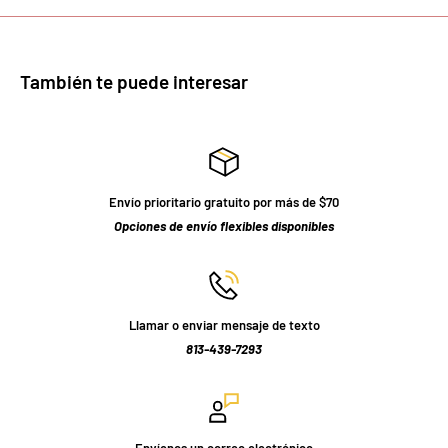
También te puede interesar
Envío prioritario gratuito por más de $70
Opciones de envío flexibles disponibles
Llamar o enviar mensaje de texto
813-439-7293