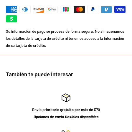
Su información de pago se procesa de forma segura. No almacenamos
los detalles de la tarjeta de crédito ni tenemos acceso a la información
de su tarjeta de crédito.
También te puede interesar
Envío prioritario gratuito por más de $70
Opciones de envío flexibles disponibles