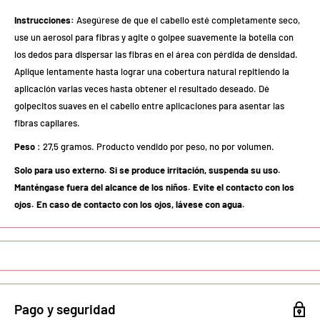
Instrucciones:
Asegúrese de que el cabello esté completamente seco,
use un aerosol para fibras y agite o golpee suavemente la botella con
los dedos para dispersar las fibras en el área con pérdida de densidad.
Aplique lentamente hasta lograr una cobertura natural repitiendo la
aplicación varias veces hasta obtener el resultado deseado. Dé
golpecitos suaves en el cabello entre aplicaciones para asentar las
fibras capilares.
Peso
: 27,5 gramos. Producto vendido por peso, no por volumen.
Solo para uso externo. Si se produce irritación, suspenda su uso.
Manténgase fuera del alcance de los niños. Evite el contacto con los
ojos. En caso de contacto con los ojos, lávese con agua.
Pago y seguridad