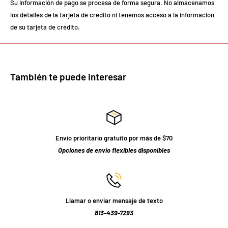
Su información de pago se procesa de forma segura. No almacenamos
los detalles de la tarjeta de crédito ni tenemos acceso a la información
de su tarjeta de crédito.
También te puede interesar
Envío prioritario gratuito por más de $70
Opciones de envío flexibles disponibles
Llamar o enviar mensaje de texto
813-439-7293