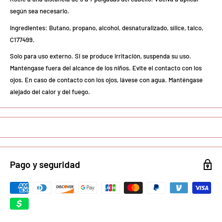
según sea necesario.
Ingredientes: Butano, propano, alcohol, desnaturalizado, sílice, talco,
C177499.
Solo para uso externo. Si se produce irritación, suspenda su uso.
Manténgase fuera del alcance de los niños. Evite el contacto con los
ojos. En caso de contacto con los ojos, lávese con agua. Manténgase
alejado del calor y del fuego.
Pago y seguridad