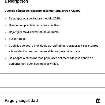
Descripción
Cuchilla cónica de repuesto estándar JRL BF03 FF2020C
Se adapta a la cortadora modelo 2020c.
Diseño con precisión en zonas táctiles.
Hoja fija y móvil revestida de aluminio.
autoafilable.
Cuchillas de acero inoxidable autoafilables, duraderas y resistentes
a la oxidación: se mantienen afiladas para cada corte.
Se adapta a otras marcas populares del mercado y se vende en
conjunto con cuchillas móviles y fijas.
Pago y seguridad