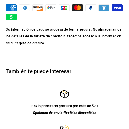
Su información de pago se procesa de forma segura. No almacenamos
los detalles de la tarjeta de crédito ni tenemos acceso a la información
de su tarjeta de crédito.
También te puede interesar
Envío prioritario gratuito por más de $70
Opciones de envío flexibles disponibles