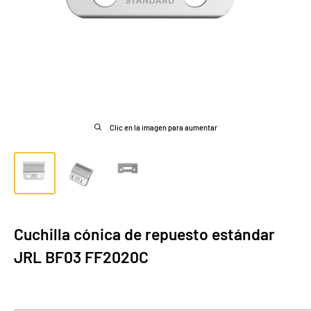
Clic en la imagen para aumentar
Cuchilla cónica de repuesto estándar
JRL BF03 FF2020C