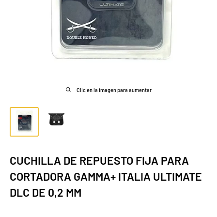
Clic en la imagen para aumentar
CUCHILLA DE REPUESTO FIJA PARA
CORTADORA GAMMA+ ITALIA ULTIMATE
DLC DE 0,2 MM