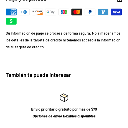
Su información de pago se procesa de forma segura. No almacenamos
los detalles de la tarjeta de crédito ni tenemos acceso a la información
de su tarjeta de crédito.
También te puede interesar
Envío prioritario gratuito por más de $70
Opciones de envío flexibles disponibles