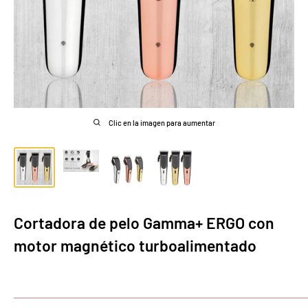
Clic en la imagen para aumentar
Cortadora de pelo Gamma+ ERGO con
motor magnético turboalimentado