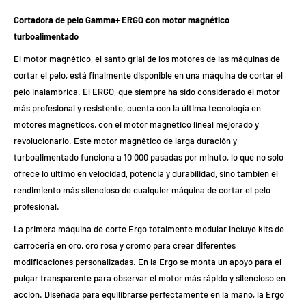
Cortadora de pelo Gamma+ ERGO con motor magnético
turboalimentado
El motor magnético, el santo grial de los motores de las máquinas de
cortar el pelo, está finalmente disponible en una máquina de cortar el
pelo inalámbrica. El ERGO, que siempre ha sido considerado el motor
más profesional y resistente, cuenta con la última tecnología en
motores magnéticos, con el motor magnético lineal mejorado y
revolucionario. Este motor magnético de larga duración y
turboalimentado funciona a 10 000 pasadas por minuto, lo que no solo
ofrece lo último en velocidad, potencia y durabilidad, sino también el
rendimiento más silencioso de cualquier máquina de cortar el pelo
profesional.
La primera máquina de corte Ergo totalmente modular incluye kits de
carrocería en oro, oro rosa y cromo para crear diferentes
modificaciones personalizadas. En la Ergo se monta un apoyo para el
pulgar transparente para observar el motor más rápido y silencioso en
acción. Diseñada para equilibrarse perfectamente en la mano, la Ergo