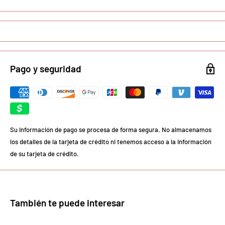
Pago y seguridad
Su información de pago se procesa de forma segura. No almacenamos
los detalles de la tarjeta de crédito ni tenemos acceso a la información
de su tarjeta de crédito.
También te puede interesar