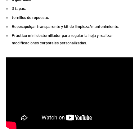
3 tapas.
tornillos de repuesto.
Reposapulgar transparente y kit de limpieza/mantenimiento.
Práctico mini destornillador para regular la hoja y realizar
modificaciones corporales personalizadas.