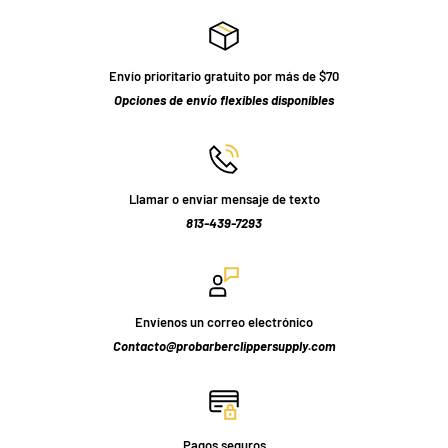
Envío prioritario gratuito por más de $70
Opciones de envío flexibles disponibles
Llamar o enviar mensaje de texto
813-439-7293
Envíenos un correo electrónico
Contacto@probarberclippersupply.com
Pagos seguros