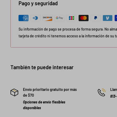
Pago y seguridad
Su información de pago se procesa de forma segura. No alma
tarjeta de crédito ni tenemos acceso a la información de su ta
También te puede interesar
Envío prioritario gratuito por más
Llam
de $70
813
Opciones de envío flexibles
disponibles