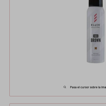
Pasa el cursor sobre la im