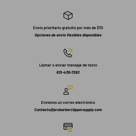
Envío prioritario gratuito por más de $70
Opciones de envío flexibles disponibles
Llamar o enviar mensaje de texto
813-439-7293
Envíenos un correo electrónico
Contacto@probarberclippersupply.com