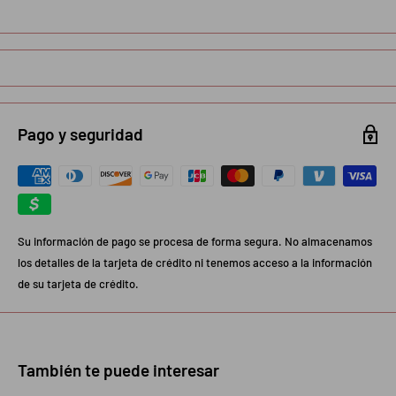
Pago y seguridad
Su información de pago se procesa de forma segura. No almacenamos
los detalles de la tarjeta de crédito ni tenemos acceso a la información
de su tarjeta de crédito.
También te puede interesar