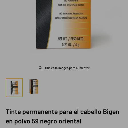
Clic en la imagen para aumentar
Tinte permanente para el cabello Bigen
en polvo 59 negro oriental