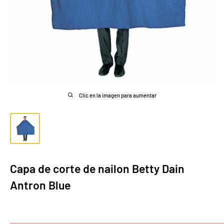
Clic en la imagen para aumentar
Capa de corte de nailon Betty Dain
Antron Blue