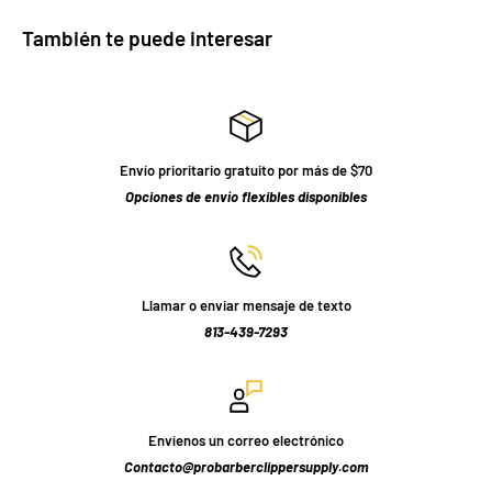
También te puede interesar
Envío prioritario gratuito por más de $70
Opciones de envío flexibles disponibles
Llamar o enviar mensaje de texto
813-439-7293
Envíenos un correo electrónico
Contacto@probarberclippersupply.com