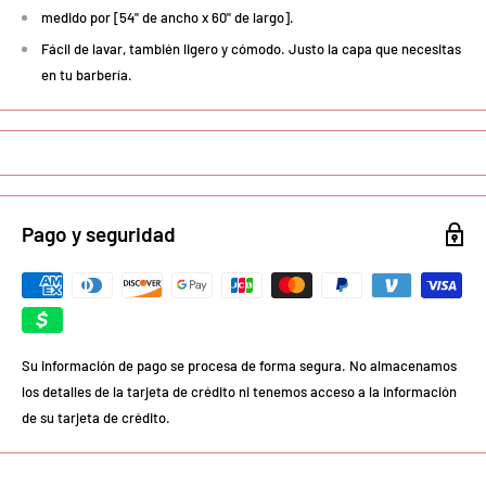
medido por [54" de ancho x 60" de largo].
Fácil de lavar, también ligero y cómodo. Justo la capa que necesitas
en tu barbería.
Pago y seguridad
Su información de pago se procesa de forma segura. No almacenamos
los detalles de la tarjeta de crédito ni tenemos acceso a la información
de su tarjeta de crédito.