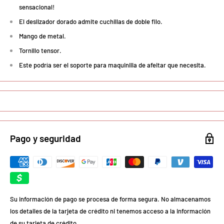
sensacional!
El deslizador dorado admite cuchillas de doble filo.
Mango de metal.
Tornillo tensor.
Este podría ser el soporte para maquinilla de afeitar que necesita.
Pago y seguridad
Su información de pago se procesa de forma segura. No almacenamos
los detalles de la tarjeta de crédito ni tenemos acceso a la información
de su tarjeta de crédito.