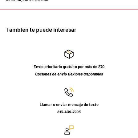
También te puede interesar
Envío prioritario gratuito por más de $70
Opciones de envío flexibles disponibles
Llamar o enviar mensaje de texto
813-439-7293