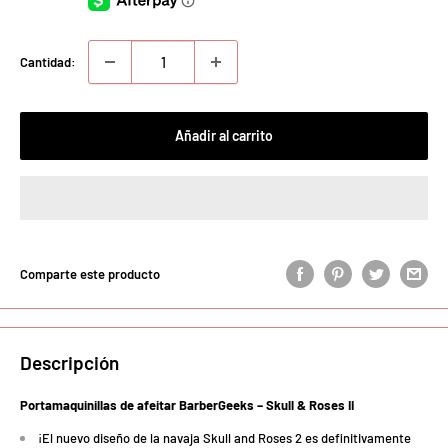
Cantidad:
Añadir al carrito
Comparte este producto
Descripción
Portamaquinillas de afeitar BarberGeeks – Skull & Roses II
¡El nuevo diseño de la navaja Skull and Roses 2 es definitivamente