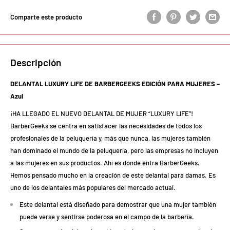
Comparte este producto
Descripción
DELANTAL LUXURY LIFE DE BARBERGEEKS EDICIÓN PARA MUJERES –
Azul
¡HA LLEGADO EL NUEVO DELANTAL DE MUJER “LUXURY LIFE”!
BarberGeeks se centra en satisfacer las necesidades de todos los
profesionales de la peluquería y, más que nunca, las mujeres también
han dominado el mundo de la peluquería, pero las empresas no incluyen
a las mujeres en sus productos. Ahí es donde entra BarberGeeks.
Hemos pensado mucho en la creación de este delantal para damas. Es
uno de los delantales más populares del mercado actual.
Este delantal está diseñado para demostrar que una mujer también
puede verse y sentirse poderosa en el campo de la barbería.