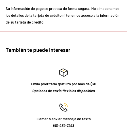
Su información de pago se procesa de forma segura. No almacenamos
los detalles de la tarjeta de crédito ni tenemos acceso a la información
de su tarjeta de crédito.
También te puede interesar
Envío prioritario gratuito por más de $70
Opciones de envío flexibles disponibles
Llamar o enviar mensaje de texto
813-439-7293