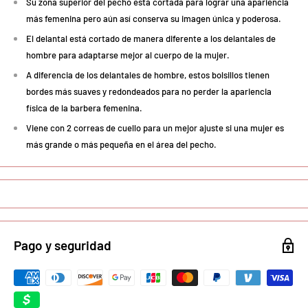
Su zona superior del pecho está cortada para lograr una apariencia
más femenina pero aún así conserva su imagen única y poderosa.
El delantal está cortado de manera diferente a los delantales de
hombre para adaptarse mejor al cuerpo de la mujer.
A diferencia de los delantales de hombre, estos bolsillos tienen
bordes más suaves y redondeados para no perder la apariencia
física de la barbera femenina.
Viene con 2 correas de cuello para un mejor ajuste si una mujer es
más grande o más pequeña en el área del pecho.
Pago y seguridad