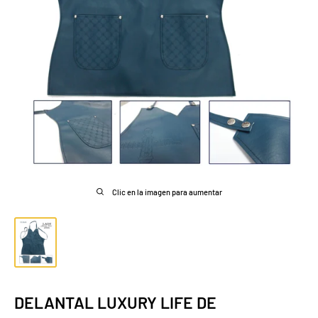
Clic en la imagen para aumentar
DELANTAL LUXURY LIFE DE