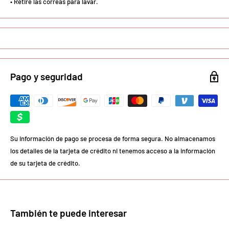
• Retire las correas para lavar.
Pago y seguridad
Su información de pago se procesa de forma segura. No almacenamos
los detalles de la tarjeta de crédito ni tenemos acceso a la información
de su tarjeta de crédito.
También te puede interesar