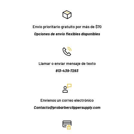
Envío prioritario gratuito por más de $70
Opciones de envío flexibles disponibles
Llamar o enviar mensaje de texto
813-439-7293
Envíenos un correo electrónico
Contacto@probarberclippersupply.com