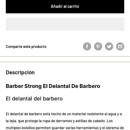
Añadir al carrito
Comparte este producto
Descripción
Barber Strong El Delantal De Barbero
El delantal del barbero
El delantal de barbero está hecho de un material resistente al agua y a
la lejía, que protege la ropa de derrames y astillas de cabello. Los
múltiples bolsillos permiten guardar varias herramientas y el sistema de