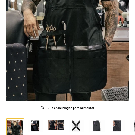
Clic en la imagen para aumentar