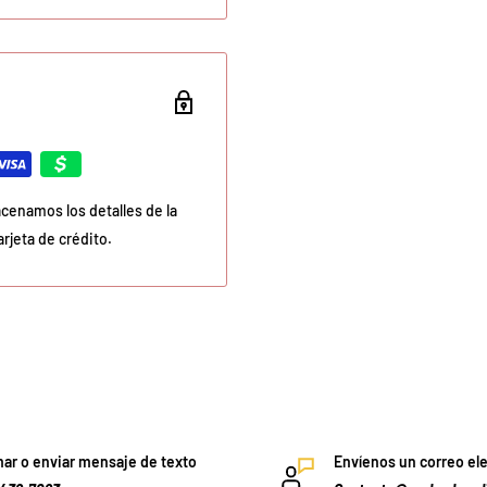
cenamos los detalles de la
rjeta de crédito.
ar o enviar mensaje de texto
Envíenos un correo el