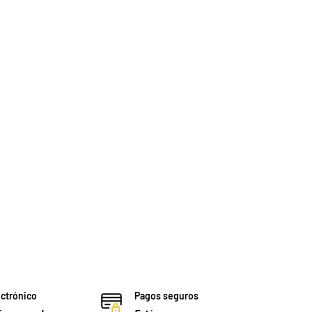
ectrónico
Pagos seguros