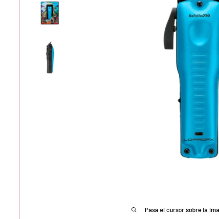
Pasa el cursor sobre la im