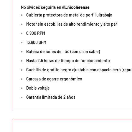
No olvides seguirla en
@_nicolerenae
Cubierta protectora de metal de perfil ultrabajo
Motor sin escobillas de alto rendimiento y alto par
6.800 RPM
13.600 SPM
Batería de iones de litio (con o sin cable)
Hasta 2,5 horas de tiempo de funcionamiento
Cuchilla de grafito negro ajustable con espacio cero (rep
Carcasa de agarre ergonómico
Doble voltaje
Garantía limitada de 2 años