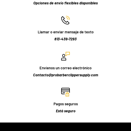
Opciones de envío flexibles disponibles
Llamar o enviar mensaje de texto
813-439-7293
Envíenos un correo electrónico
Contacto@probarberclippersupply.com
Pagos seguros
Está seguro