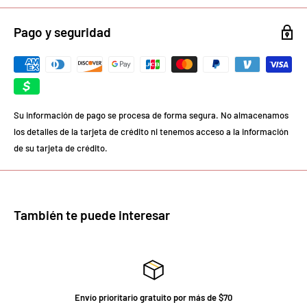
Pago y seguridad
Su información de pago se procesa de forma segura. No almacenamos
los detalles de la tarjeta de crédito ni tenemos acceso a la información
de su tarjeta de crédito.
También te puede interesar
Envío prioritario gratuito por más de $70