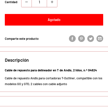
Cantidad:
Agotado
Comparte este producto
Descripción
Cable de repuesto para delineador en T de Andis, 2 hilos, n.º 04624
Cable de repuesto Andis para cortadoras T-Outliner,
compatible con los
modelos GO y GTO,
2 cables con cable adjunto