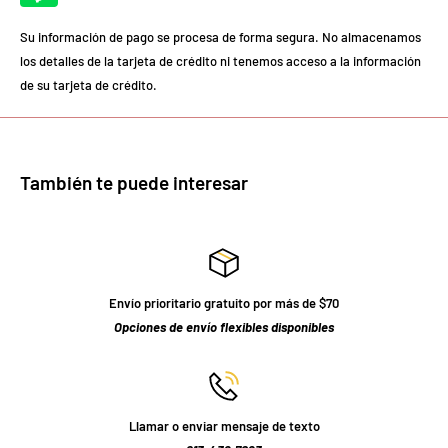
Su información de pago se procesa de forma segura. No almacenamos
los detalles de la tarjeta de crédito ni tenemos acceso a la información
de su tarjeta de crédito.
También te puede interesar
Envío prioritario gratuito por más de $70
Opciones de envío flexibles disponibles
Llamar o enviar mensaje de texto