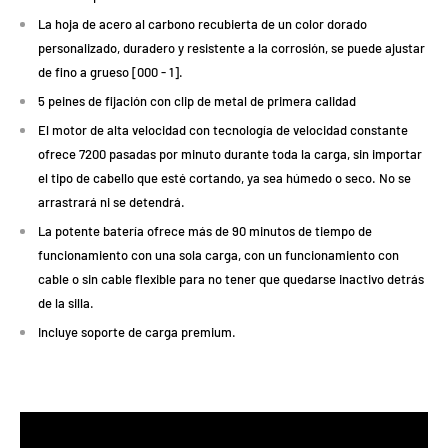
La hoja de acero al carbono recubierta de un color dorado
personalizado, duradero y resistente a la corrosión, se puede ajustar
de fino a grueso [000 - 1].
5 peines de fijación con clip de metal de primera calidad
El motor de alta velocidad con tecnología de velocidad constante
ofrece 7200 pasadas por minuto durante toda la carga, sin importar
el tipo de cabello que esté cortando, ya sea húmedo o seco. No se
arrastrará ni se detendrá.
La potente batería ofrece más de 90 minutos de tiempo de
funcionamiento con una sola carga, con un funcionamiento con
cable o sin cable flexible para no tener que quedarse inactivo detrás
de la silla.
Incluye soporte de carga premium.