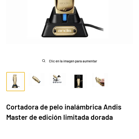
Clic en la imagen para aumentar
Cortadora de pelo inalámbrica Andis
Master de edición limitada dorada