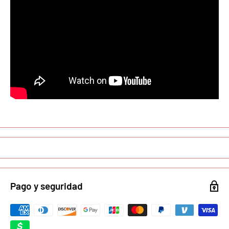
Pago y seguridad